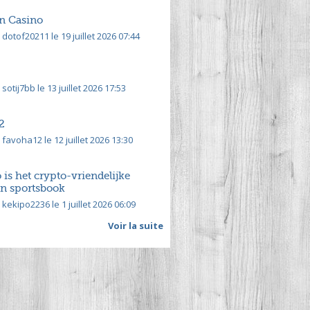
n Casino
dotof20211 le 19 juillet 2026 07:44
sotij7bb le 13 juillet 2026 17:53
2
favoha12 le 12 juillet 2026 13:30
is het crypto-vriendelijke
en sportsbook
kekipo2236 le 1 juillet 2026 06:09
Voir la suite