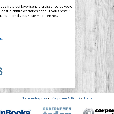
e des frais qui favorisent la croissance de votre
’est le chiffre d’affaires net qu’il vous reste. Si
les, alors il vous reste moins en net.
Notre entreprise
Vie privée & RGPD
Liens