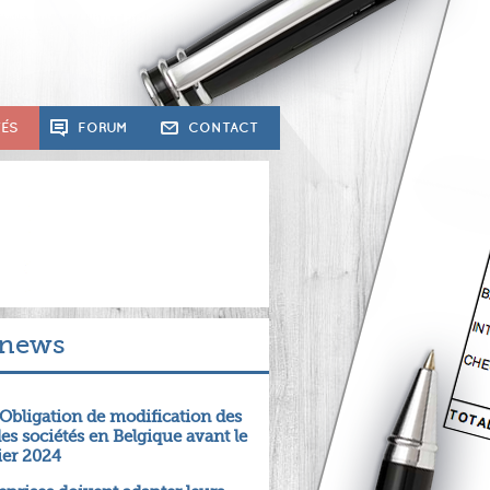
TÉS
FORUM
CONTACT
 news
Obligation de modification des
des sociétés en Belgique avant le
ier 2024