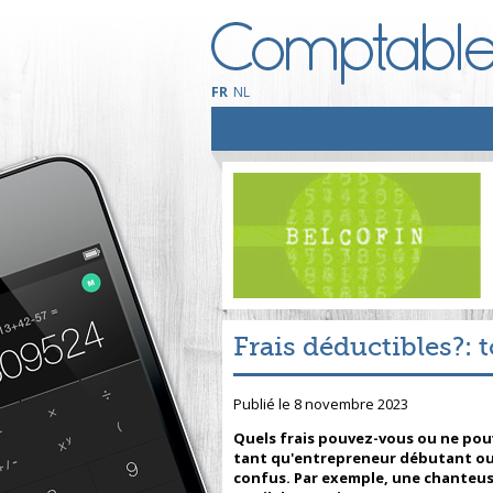
FR
NL
Frais déductibles?: t
Publié le 8 novembre 2023
Quels frais pouvez-vous ou ne pou
tant qu'entrepreneur débutant ou 
confus. Par exemple, une chanteuse