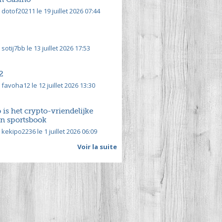
dotof20211 le 19 juillet 2026 07:44
sotij7bb le 13 juillet 2026 17:53
2
favoha12 le 12 juillet 2026 13:30
is het crypto-vriendelijke
en sportsbook
kekipo2236 le 1 juillet 2026 06:09
Voir la suite