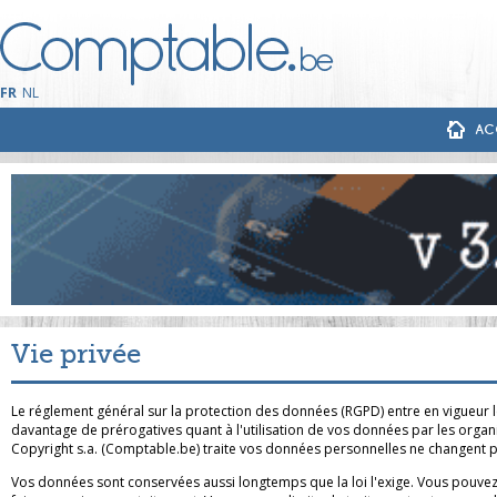
FR
NL
AC
Vie privée
Le réglement général sur la protection des données (RGPD) entre en vigueur le 
davantage de prérogatives quant à l'utilisation de vos données par les organi
Copyright s.a. (
Comptable.be
) traite vos données personnelles ne changent
Vos données sont conservées aussi longtemps que la loi l'exige. Vous pouvez à 