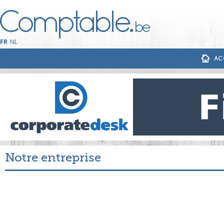
FR
NL
AC
Notre entreprise