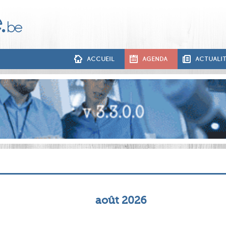
ACCUEIL
AGENDA
ACTUALI
août 2026