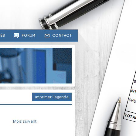
TÉS
FORUM
CONTACT
Imprimer l'agenda
Mois suivant