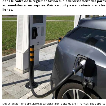
dans le cadre de la réglementation sur le verdissement des parcs
automobiles en entreprise. Voici ce qu’il y a à en retenir, dans le
lignes.
Début janvier, une circulaire apparaissait sur le site du SPF Finances. Elle apporte